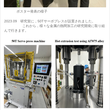
ポスター発表の様子
2023.09 研究室に，50Tサーボプレスが設置されました。
これから，様々な金属の熱間加工の研究開発に取り組
んで行きます。