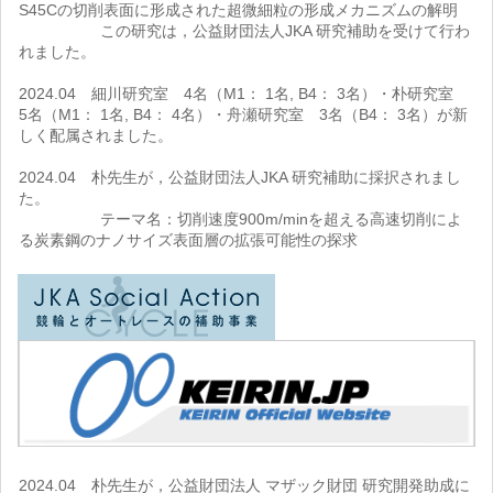
S45Cの切削表面に形成された超微細粒の形成メカニズムの解明
この研究は，公益財団法人JKA 研究補助を受けて行わ
れました。
2024.04 細川研究室 4名（M1： 1名, B4： 3名）・朴研究室
5名（M1： 1名, B4： 4名）・舟瀬研究室 3名（B4： 3名）が新
しく配属されました。
2024.04 朴先生が，公益財団法人JKA 研究補助に採択されまし
た。
テーマ名：切削速度900m/minを超える高速切削によ
る炭素鋼のナノサイズ表面層の拡張可能性の探求
2024.04 朴先生が，公益財団法人 マザック財団 研究開発助成に