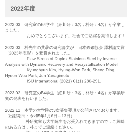
2022年度
2023.03 研究室のB4学生（細川研：3名，朴研：4名）が卒業し
ました。
おめでとうございます。社会でご活躍を期待します！
2023.03 朴先生の共著の研究論文が，日本鉄鋼協会 澤村論文賞
（2023年表彰）を受賞されました。
Flow Stress of Duplex Stainless Steel by Inverse
Analysis with Dynamic Recovery and Recrystallization Model
Kyunghyun Kim, Hyung-Won Park, Sheng Ding,
Hyeon-Woo Park, Jun Yanagimoto
ISIJ International (2021) 61(1) 280-291.
2023.02 研究室のB4学生（細川研：3名，朴研：4名）が卒業研
究の発表を行いました。
2022.11 本学の大学院の3次募集要項が公開されております。
（出願期間：令和5年1月6日～13日）
朴研究室も大学院生をお受入れできますので，ご興味
のある方は，朴までご連絡ください。